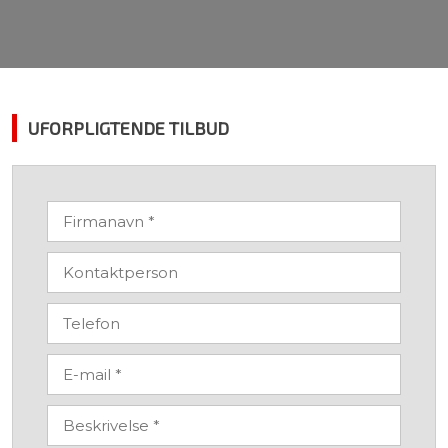
UFORPLIGTENDE TILBUD