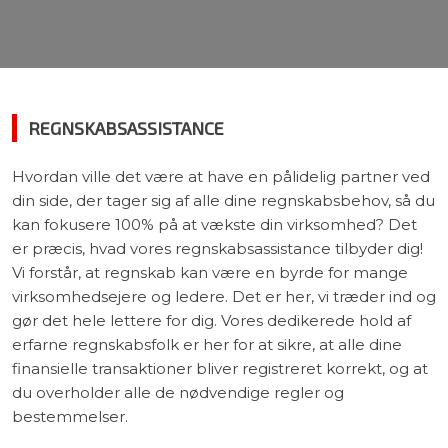
REGNSKABSASSISTANCE
Hvordan ville det være at have en pålidelig partner ved
din side, der tager sig af alle dine regnskabsbehov, så du
kan fokusere 100% på at vækste din virksomhed? Det
er præcis, hvad vores regnskabsassistance tilbyder dig!
Vi forstår, at regnskab kan være en byrde for mange
virksomhedsejere og ledere. Det er her, vi træder ind og
gør det hele lettere for dig. Vores dedikerede hold af
erfarne regnskabsfolk er her for at sikre, at alle dine
finansielle transaktioner bliver registreret korrekt, og at
du overholder alle de nødvendige regler og
bestemmelser.