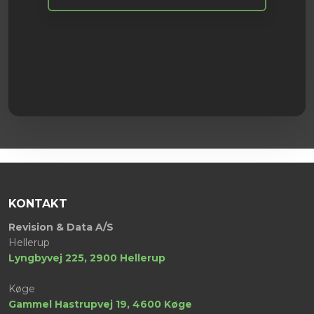
KONTAKT
​Revision & Data A/S
Hellerup
Lyngbyvej 225, 2900 Hellerup
Køge
​Gammel Hastrupvej 19, 4600 Køge