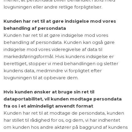
lovgivningen eller andre retlige forpligtelser.
Kunden har ret til at gøre indsigelse mod vores
behandling af persondata
Kunden har ret til at gøre indsigelse mod vores
behandling af persondata. Kunden kan også gøre
indsigelse mod vores videregivelse af data til
markedsføringsformål. Hvis kundens indsigelse er
berettiget, stopper vi med behandlingen og sletter
kundens data, medmindre vi forpligtet efter
lovgivningen til at opbevare dem.
Hvis kunden ønsker at bruge sin ret til
dataportabilitet, vil kunden modtage persondata
fra os i et almindeligt anvendt format
Kunden har ret til at modtage de persondata, kunden
har stillet til rådighed for os, og dem, vi har indhentet
om kunden hos andre aktører på baggrund af kundens