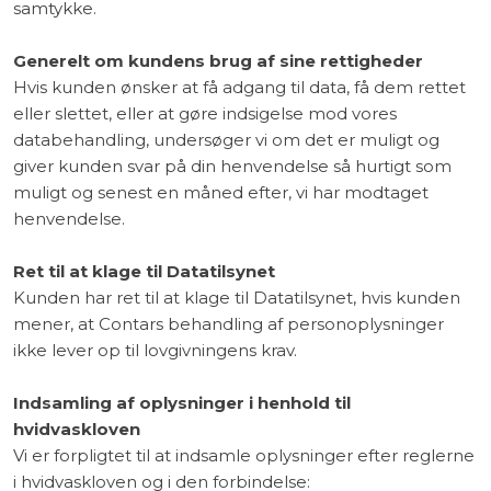
samtykke.
Generelt om kundens brug af sine rettigheder
Hvis kunden ønsker at få adgang til data, få dem rettet
eller slettet, eller at gøre indsigelse mod vores
databehandling, undersøger vi om det er muligt og
giver kunden svar på din henvendelse så hurtigt som
muligt og senest en måned efter, vi har modtaget
henvendelse.
Ret til at klage til Datatilsynet
Kunden har ret til at klage til Datatilsynet, hvis kunden
mener, at Contars behandling af personoplysninger
ikke lever op til lovgivningens krav.
Indsamling af oplysninger i henhold til
hvidvaskloven
Vi er forpligtet til at indsamle oplysninger efter reglerne
i hvidvaskloven og i den forbindelse: