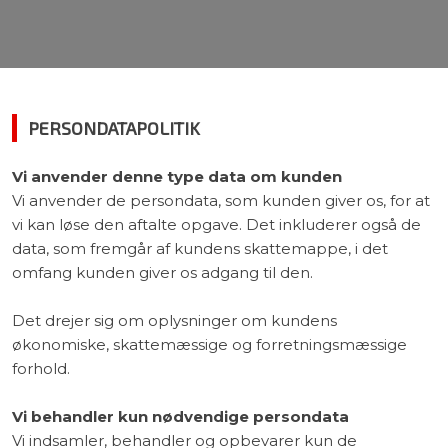
PERSONDATAPOLITIK​
Vi anvender denne type data om kunden
Vi anvender de persondata, som kunden giver os, for at
vi kan løse den aftalte opgave. Det inkluderer også de
data, som fremgår af kundens skattemappe, i det
omfang kunden giver os adgang til den.
Det drejer sig om oplysninger om kundens
økonomiske, skattemæssige og forretningsmæssige
forhold.
Vi behandler kun nødvendige persondata
Vi indsamler, behandler og opbevarer kun de