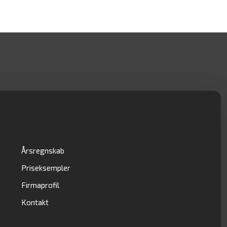
Årsregnskab
Priseksempler
Firmaprofil
Kontakt