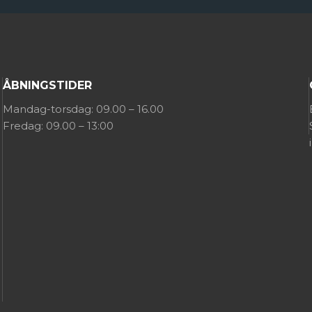
ÅBNINGSTIDER
Mandag-torsdag: 09.00 – 16.00
Fredag: 09.00 – 13:00